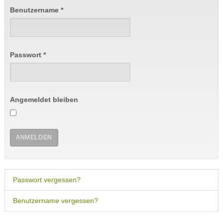
Benutzername
*
Passwort
*
Angemeldet bleiben
ANMELDEN
Passwort vergessen?
Benutzername vergessen?