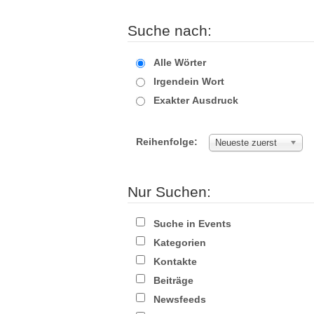
Suche nach:
Alle Wörter
Irgendein Wort
Exakter Ausdruck
Reihenfolge:
Neueste zuerst
Nur Suchen:
Suche in Events
Kategorien
Kontakte
Beiträge
Newsfeeds